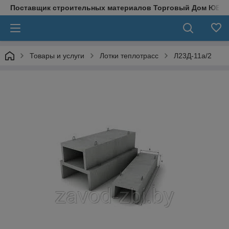
Поставщик строительных материалов Торговый Дом ЮВЕ
Товары и услуги
Лотки теплотрасс
Л23Д-11а/2