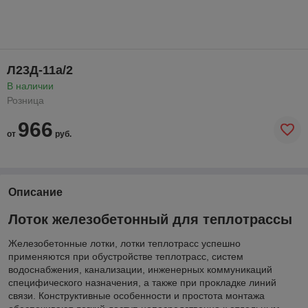
Л23Д-11а/2
В наличии
Розница
966
от
руб.
Описание
Лоток железобетонный для теплотрассы
Железобетонные лотки, лотки теплотрасс успешно
применяются при обустройстве теплотрасс, систем
водоснабжения, канализации, инженерных коммуникаций
специфического назначения, а также при прокладке линий
связи. Конструктивные особенности и простота монтажа