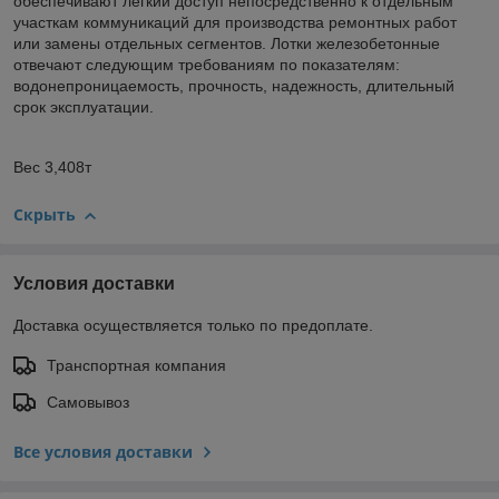
обеспечивают легкий доступ непосредственно к отдельным
участкам коммуникаций для производства ремонтных работ
или замены отдельных сегментов. Лотки железобетонные
отвечают следующим требованиям по показателям:
водонепроницаемость, прочность, надежность, длительный
срок эксплуатации.
Вес 3,408т
Скрыть
Условия доставки
Доставка осуществляется только по предоплате.
Транспортная компания
Самовывоз
Все условия доставки