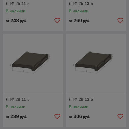
ЛПФ 25-11-5
ЛПФ 25-13-5
В наличии
В наличии
248
260
от
руб.
от
руб.
ЛПФ 28-11-5
ЛПФ 28-13-5
В наличии
В наличии
289
306
от
руб.
от
руб.