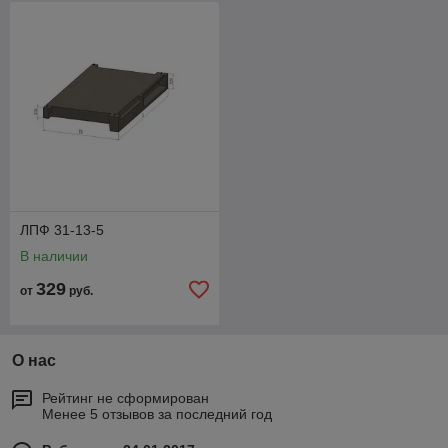
ЛПФ 31-13-5
В наличии
329
от
руб.
О нас
Рейтинг не сформирован
Менее 5 отзывов за последний год