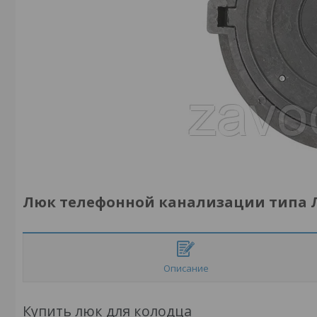
Люк телефонной канализации типа Л
Описание
Купить люк для колодца