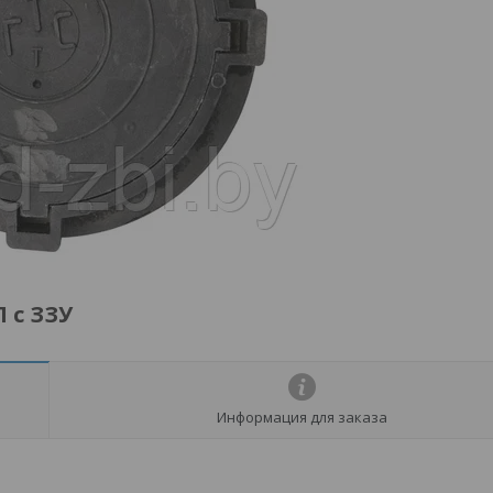
 с ЗЗУ
Информация для заказа