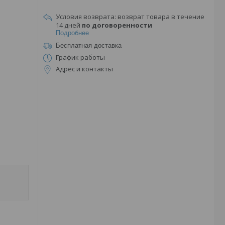
возврат товара в течение
14 дней
по договоренности
Подробнее
Бесплатная доставка
График работы
Адрес и контакты