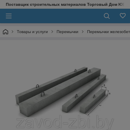
Поставщик строительных материалов Торговый Дом ЮВЕ
Товары и услуги
Перемычки
Перемычки железобе