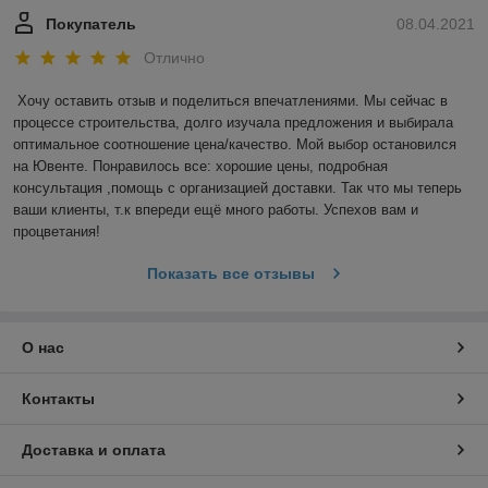
Покупатель
08.04.2021
Отлично
Хочу оставить отзыв и поделиться впечатлениями. Мы сейчас в 
процессе строительства, долго изучала предложения и выбирала 
оптимальное соотношение цена/качество. Мой выбор остановился 
на Ювенте. Понравилось все: хорошие цены, подробная 
консультация ,помощь с организацией доставки. Так что мы теперь 
ваши клиенты, т.к впереди ещё много работы. Успехов вам и 
процветания! 
Показать все отзывы
О нас
Контакты
Доставка и оплата