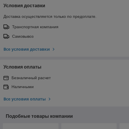
Условия доставки
Доставка осуществляется только по предоплате.
Транспортная компания
Самовывоз
Все условия доставки
Условия оплаты
Безналичный расчет
Наличными
Все условия оплаты
Подобные товары компании