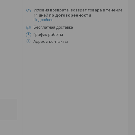
возврат товара в течение
14 дней
по договоренности
Подробнее
Бесплатная доставка
График работы
Адрес и контакты