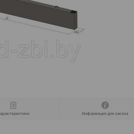
арактеристики
Информация для заказа