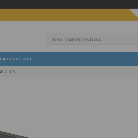
тавка и оплата
0-4.4-5