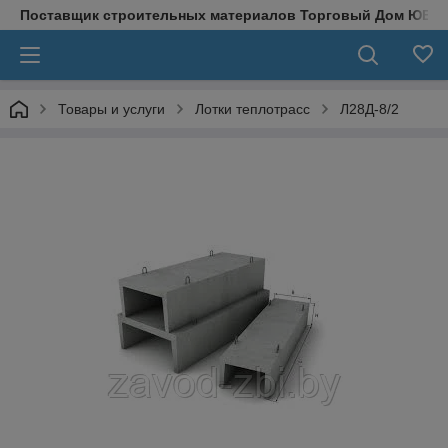
Поставщик строительных материалов Торговый Дом ЮВЕ
Товары и услуги
Лотки теплотрасс
Л28Д-8/2