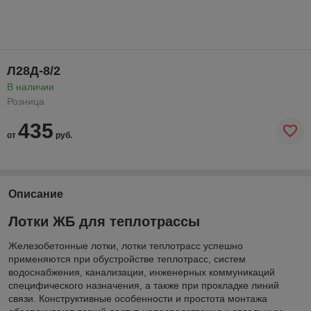
Л28Д-8/2
В наличии
Розница
435
от
руб.
Описание
Лотки ЖБ для теплотрассы
Железобетонные лотки, лотки теплотрасс успешно
применяются при обустройстве теплотрасс, систем
водоснабжения, канализации, инженерных коммуникаций
специфического назначения, а также при прокладке линий
связи. Конструктивные особенности и простота монтажа