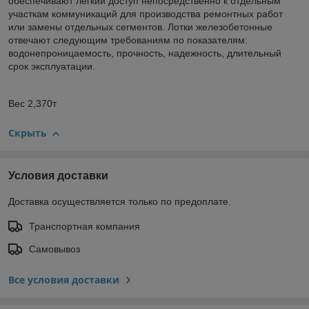
обеспечивают легкий доступ непосредственно к отдельным
участкам коммуникаций для производства ремонтных работ
или замены отдельных сегментов. Лотки железобетонные
отвечают следующим требованиям по показателям:
водонепроницаемость, прочность, надежность, длительный
срок эксплуатации.
Вес 2,370т
Скрыть
Условия доставки
Доставка осуществляется только по предоплате.
Транспортная компания
Самовывоз
Все условия доставки