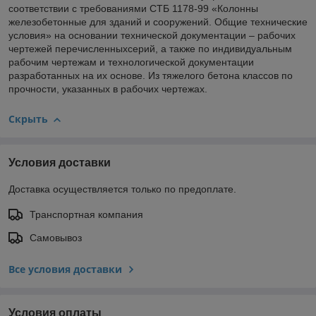
соответствии с требованиями СТБ 1178-99 «Колонны
железобетонные для зданий и сооружений. Общие технические
условия» на основании технической документации – рабочих
чертежей перечисленныхсерий, а также по индивидуальным
рабочим чертежам и технологической документации
разработанных на их основе. Из тяжелого бетона классов по
прочности, указанных в рабочих чертежах.
Скрыть
Условия доставки
Доставка осуществляется только по предоплате.
Транспортная компания
Самовывоз
Все условия доставки
Условия оплаты