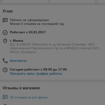
О нас
Рейтинг не сформирован
Менее 5 отзывов за последний год
Работает с 24.01.2017
г. Минск
БЦ "S-UNION" Минский р-н, д. Большое Стиклево, 40/2
пересечение Партизанского пр-та и МКАД 9 этаж каб 92А,
Минск, Беларусь
Контакты
Сегодня работает с 09:00 до 17:00
Показать весь график работы
Отзывы о магазине
25 отзывов за всё время