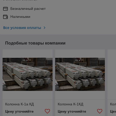
Безналичный расчет
Наличными
Все условия оплаты
Подобные товары компании
Колонна К-1а КД
Колонна К-1КД
Кол
Цену уточняйте
Цену уточняйте
Це