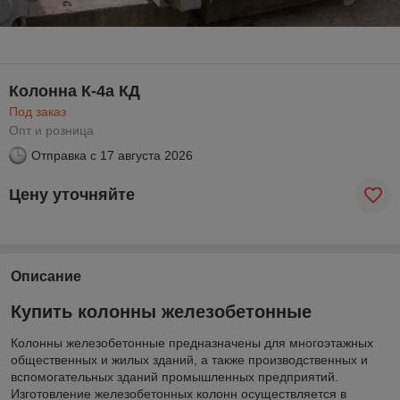
Колонна К-4а КД
Под заказ
Опт и розница
Отправка с
17 августа 2026
Цену уточняйте
Описание
Купить колонны железобетонные
Колонны железобетонные предназначены для многоэтажных
общественных и жилых зданий, а также производственных и
вспомогательных зданий промышленных предприятий.
Изготовление железобетонных колонн осуществляется в