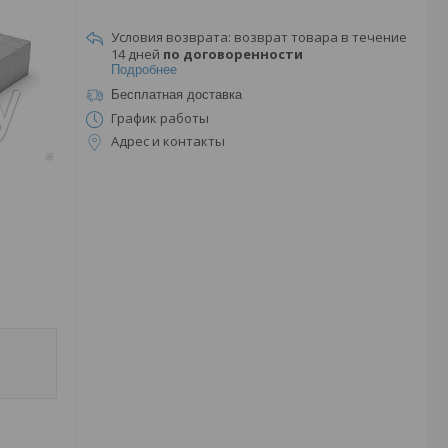
возврат товара в течение
14 дней
по договоренности
Подробнее
Бесплатная доставка
График работы
Адрес и контакты