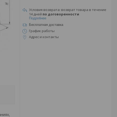
возврат товара в течение
14 дней
по договоренности
Подробнее
Бесплатная доставка
График работы
Адрес и контакты
ниях,