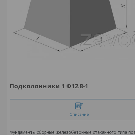
Подколонники 1 Ф12.8-1
Описание
Фундаменты сборные железобетонные стаканного типа под