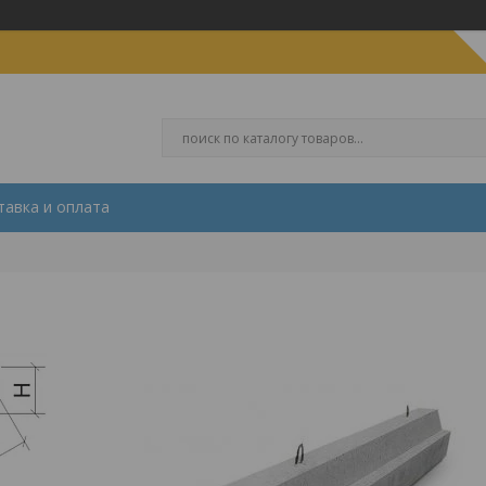
тавка и оплата