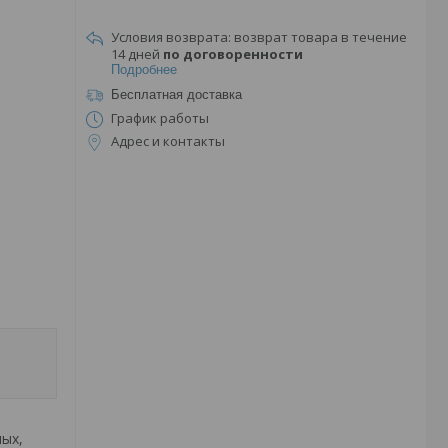
возврат товара в течение
14 дней
по договоренности
Подробнее
Бесплатная доставка
График работы
Адрес и контакты
ых,