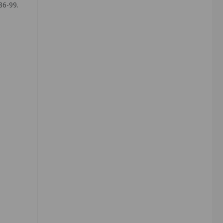
6-99.