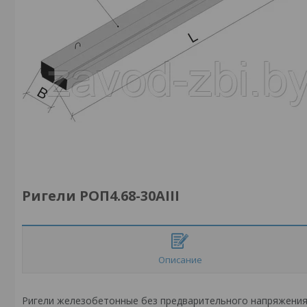
Ригели РОП4.68-30АIII
Описание
Ригели железобетонные без предварительного напряжения