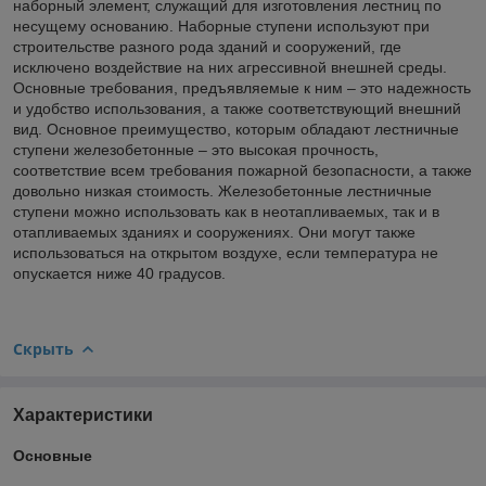
наборный элемент, служащий для изготовления лестниц по
несущему основанию. Наборные ступени используют при
строительстве разного рода зданий и сооружений, где
исключено воздействие на них агрессивной внешней среды.
Основные требования, предъявляемые к ним – это надежность
и удобство использования, а также соответствующий внешний
вид. Основное преимущество, которым обладают лестничные
ступени железобетонные – это высокая прочность,
соответствие всем требования пожарной безопасности, а также
довольно низкая стоимость. Железобетонные лестничные
ступени можно использовать как в неотапливаемых, так и в
отапливаемых зданиях и сооружениях. Они могут также
использоваться на открытом воздухе, если температура не
опускается ниже 40 градусов.
Скрыть
Характеристики
Основные