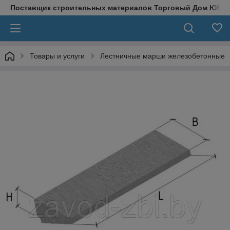
Поставщик строительных материалов Торговый Дом ЮВЕ
Товары и услуги
Лестничные марши железобетонные