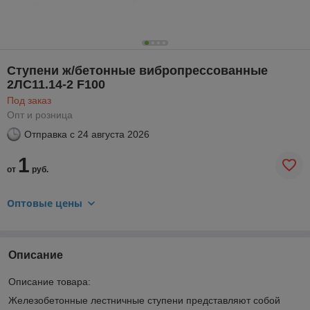
Ступени ж/бетонные вибропрессованные
2ЛС11.14-2 F100
Под заказ
Опт и розница
Отправка с
24 августа 2026
1
от
руб.
Оптовые цены
Описание
Описание товара:
Железобетонные лестничные ступени представляют собой