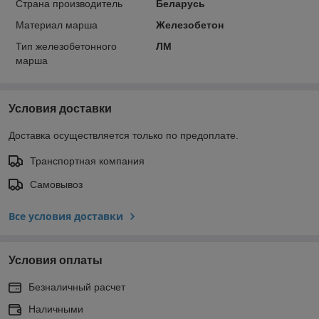
Страна производитель
Беларусь
Материал марша
Железобетон
Тип железобетонного
ЛМ
марша
Условия доставки
Доставка осуществляется только по предоплате.
Транспортная компания
Самовывоз
Все условия доставки
Условия оплаты
Безналичный расчет
Наличными