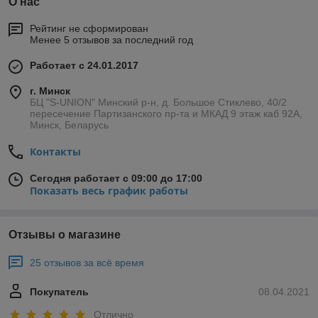
О нас
Рейтинг не сформирован
Менее 5 отзывов за последний год
Работает с 24.01.2017
г. Минск
БЦ "S-UNION" Минский р-н, д. Большое Стиклево, 40/2
пересечение Партизанского пр-та и МКАД 9 этаж каб 92А,
Минск, Беларусь
Контакты
Сегодня работает с 09:00 до 17:00
Показать весь график работы
Отзывы о магазине
25 отзывов за всё время
Покупатель
08.04.2021
Отлично