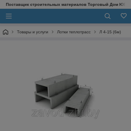
Поставщик строительных материалов Торговый Дом ЮВЕ
Товары и услуги
Лотки теплотрасс
Л 4-15 (6м)