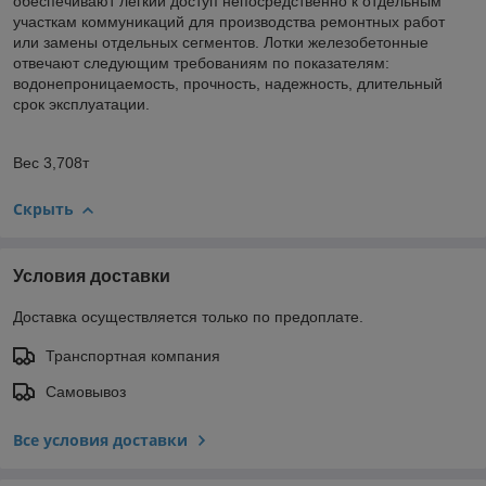
обеспечивают легкий доступ непосредственно к отдельным
участкам коммуникаций для производства ремонтных работ
или замены отдельных сегментов. Лотки железобетонные
отвечают следующим требованиям по показателям:
водонепроницаемость, прочность, надежность, длительный
срок эксплуатации.
Вес 3,708т
Скрыть
Условия доставки
Доставка осуществляется только по предоплате.
Транспортная компания
Самовывоз
Все условия доставки