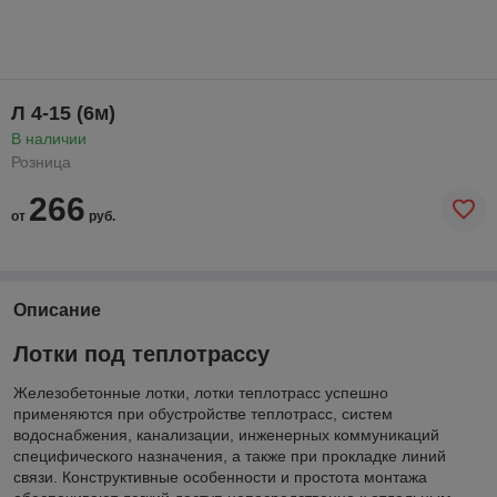
Л 4-15 (6м)
В наличии
Розница
266
от
руб.
Описание
Лотки под теплотрассу
Железобетонные лотки, лотки теплотрасс успешно
применяются при обустройстве теплотрасс, систем
водоснабжения, канализации, инженерных коммуникаций
специфического назначения, а также при прокладке линий
связи. Конструктивные особенности и простота монтажа