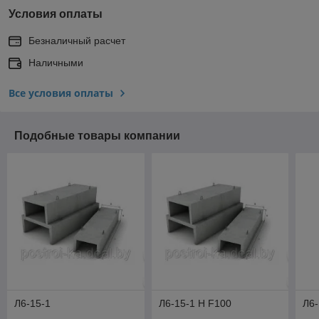
Условия оплаты
Безналичный расчет
Наличными
Все условия оплаты
Подобные товары компании
Л6-15-1
Л6-15-1 H F100
Л6-