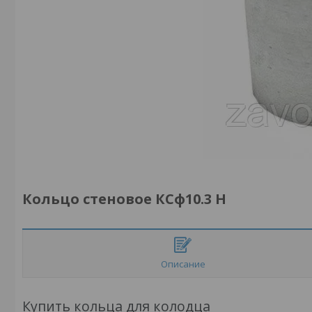
Кольцо стеновое КСф10.3 H
Описание
Купить кольца для колодца