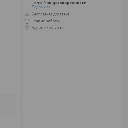
14 дней
по договоренности
Подробнее
Бесплатная доставка
График работы
Адрес и контакты