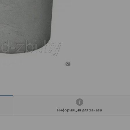
Информация для заказа