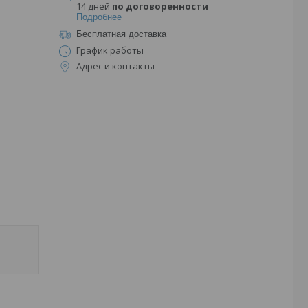
14 дней
по договоренности
Подробнее
Бесплатная доставка
График работы
Адрес и контакты