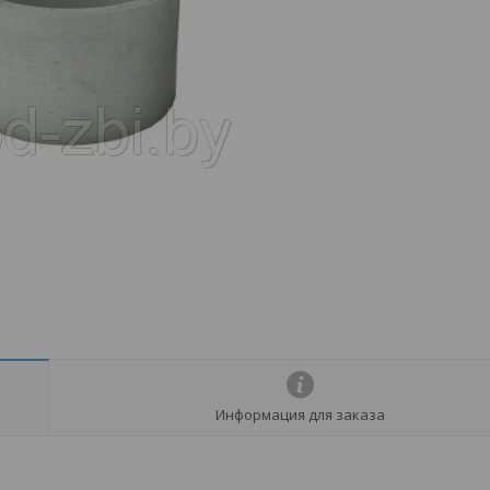
Информация для заказа