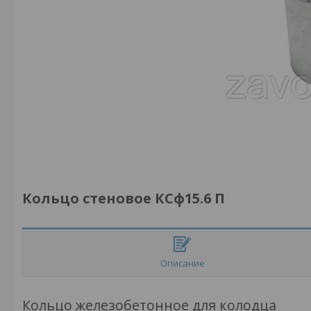
Кольцо стеновое КСф15.6 П
Описание
Кольцо железобетонное для колодца