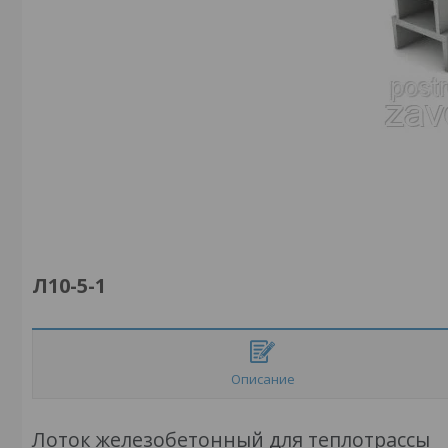
Л10-5-1
Описание
Лоток железобетонный для теплотрассы