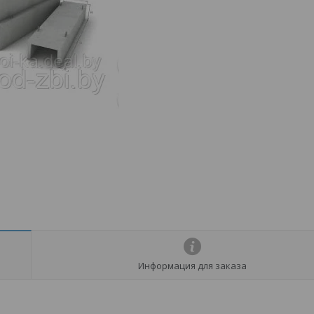
Информация для заказа