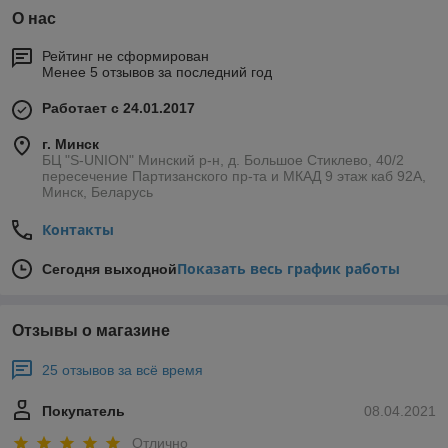
О нас
Рейтинг не сформирован
Менее 5 отзывов за последний год
Работает с 24.01.2017
г. Минск
БЦ "S-UNION" Минский р-н, д. Большое Стиклево, 40/2
пересечение Партизанского пр-та и МКАД 9 этаж каб 92А,
Минск, Беларусь
Контакты
Показать весь график работы
Сегодня выходной
Отзывы о магазине
25 отзывов за всё время
Покупатель
08.04.2021
Отлично