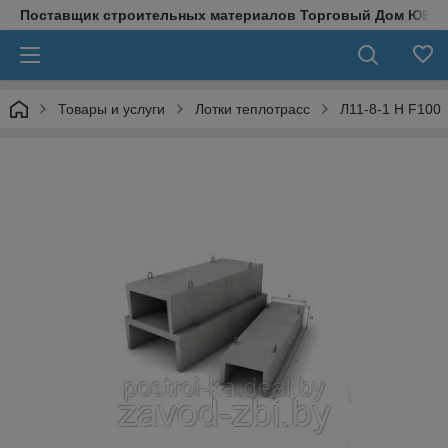
Поставщик строительных материалов Торговый Дом ЮВЕ
Товары и услуги
Лотки теплотрасс
Л11-8-1 Н F100