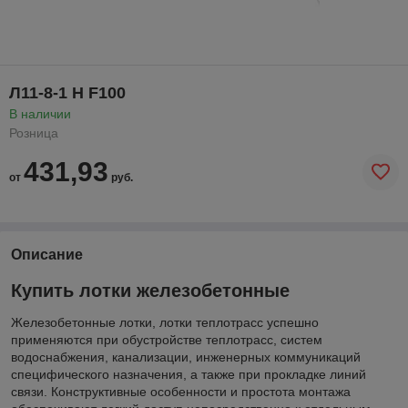
Л11-8-1 Н F100
В наличии
Розница
431,93
от
руб.
Описание
Купить лотки железобетонные
Железобетонные лотки, лотки теплотрасс успешно
применяются при обустройстве теплотрасс, систем
водоснабжения, канализации, инженерных коммуникаций
специфического назначения, а также при прокладке линий
связи. Конструктивные особенности и простота монтажа