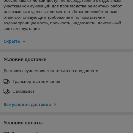
обеспечивают легкий доступ непосредственно к отдельным
участкам коммуникаций для производства ремонтных работ
или замены отдельных сегментов. Лотки железобетонные
отвечают следующим требованиям по показателям:
водонепроницаемость, прочность, надежность, длительный
срок эксплуатации.
Скрыть
Условия доставки
Доставка осуществляется только по предоплате.
Транспортная компания
Самовывоз
Все условия доставки
Условия оплаты