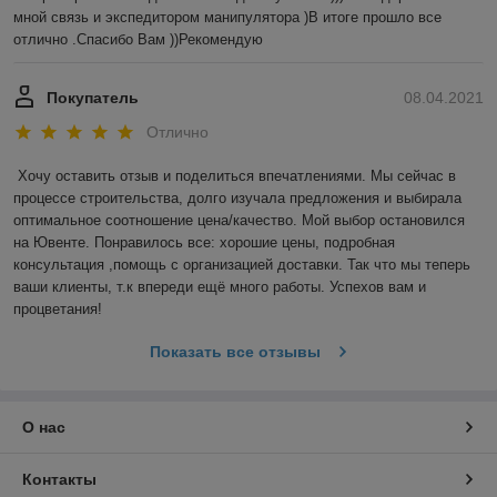
мной связь и экспедитором манипулятора )В итоге прошло все 
отлично .Спасибо Вам ))Рекомендую 
Покупатель
08.04.2021
Отлично
Хочу оставить отзыв и поделиться впечатлениями. Мы сейчас в 
процессе строительства, долго изучала предложения и выбирала 
оптимальное соотношение цена/качество. Мой выбор остановился 
на Ювенте. Понравилось все: хорошие цены, подробная 
консультация ,помощь с организацией доставки. Так что мы теперь 
ваши клиенты, т.к впереди ещё много работы. Успехов вам и 
процветания! 
Показать все отзывы
О нас
Контакты