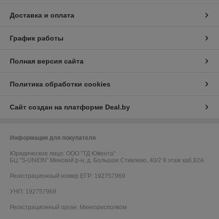
Доставка и оплата
График работы
Полная версия сайта
Политика обработки cookies
Сайт создан на платформе Deal.by
Информация для покупателя
Юридическое лицо:
ООО "ТД Ювента"
БЦ "S-UNION" Минский р-н, д. Большое Стиклево, 40/2 9 этаж каб.92А
Регистрационный номер ЕГР: 192757969
УНП: 192757969
Регистрационный орган: Мингорисполком