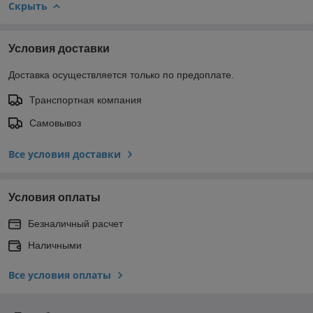
Скрыть
Условия доставки
Доставка осуществляется только по предоплате.
Транспортная компания
Самовывоз
Все условия доставки
Условия оплаты
Безналичный расчет
Наличными
Все условия оплаты