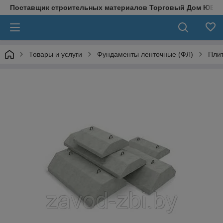
Поставщик строительных материалов Торговый Дом ЮВЕ
Товары и услуги
Фундаменты ленточные (ФЛ)
Пли