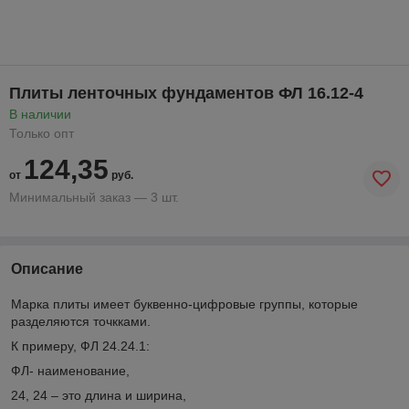
Плиты ленточных фундаментов ФЛ 16.12-4
В наличии
Только опт
124,35
от
руб.
Минимальный заказ — 3 шт.
Описание
Марка плиты имеет буквенно-цифровые группы, которые
разделяются точкками.
К примеру, ФЛ 24.
2
4.1:
ФЛ- наименование,
24, 24 – это длина и ширина,