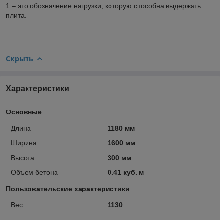
1 – это обозначение нагрузки, которую способна выдержать
плита.
Скрыть
Характеристики
Основные
Длина
1180 мм
Ширина
1600 мм
Высота
300 мм
Объем бетона
0.41 куб. м
Пользовательские характеристики
Вес
1130