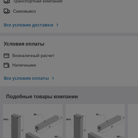
Транспортная компания
Самовывоз
Все условия доставки
Условия оплаты
Безналичный расчет
Наличными
Все условия оплаты
Подобные товары компании