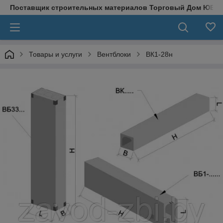
Поставщик строительных материалов Торговый Дом ЮВЕ
Товары и услуги
Вентблоки
ВК1-28н